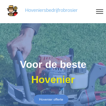
Hoveniersbedrijfrobrosier
Voor de beste
Hovenier
Hovenier offerte