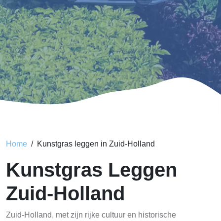
Home
Kunstgras leggen in Zuid-Holland
Kunstgras Leggen
Zuid-Holland
Zuid-Holland, met zijn rijke cultuur en historische