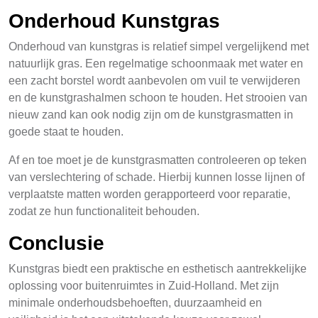
Onderhoud Kunstgras
Onderhoud van kunstgras is relatief simpel vergelijkend met
natuurlijk gras. Een regelmatige schoonmaak met water en
een zacht borstel wordt aanbevolen om vuil te verwijderen
en de kunstgrashalmen schoon te houden. Het strooien van
nieuw zand kan ook nodig zijn om de kunstgrasmatten in
goede staat te houden.
Af en toe moet je de kunstgrasmatten controleeren op teken
van verslechtering of schade. Hierbij kunnen losse lijnen of
verplaatste matten worden gerapporteerd voor reparatie,
zodat ze hun functionaliteit behouden.
Conclusie
Kunstgras biedt een praktische en esthetisch aantrekkelijke
oplossing voor buitenruimtes in Zuid-Holland. Met zijn
minimale onderhoudsbehoeften, duurzaamheid en