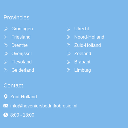
Provincies
Groningen
Utrecht
Friesland
Noord-Holland
Drenthe
Zuid-Holland
Overijssel
Zeeland
Flevoland
Brabant
Gelderland
Limburg
Contact
Zuid-Holland
info@hoveniersbedrijfrobrosier.nl
8:00 - 18:00