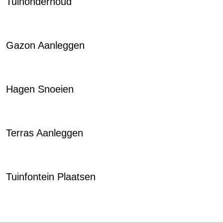
Tuinonderhoud
Gazon Aanleggen
Hagen Snoeien
Terras Aanleggen
Tuinfontein Plaatsen