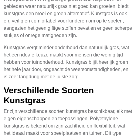
gebieden waar natuurlijk gras niet goed kan groeien, biedt
kunstgras een mooi en groen alternatief. Kunstgras is ook
erg veilig en comfortabel voor kinderen om op te spelen,
aangezien het geen giftige stoffen bevat en er geen scherpe
stukjes of onregelmatigheden zijn.
Kunstgras vergt minder onderhoud dan natuurlijk gras, wat
het een ideale keuze maakt voor mensen die weinig tijd
hebben voor tuinonderhoud. Kunstgras blijft heerlijk groen
het hele jaar door, ongeacht de weersomstandigheden, en
is zeer langdurig met de juiste zorg.
Verschillende Soorten
Kunstgras
Er zijn verschillende soorten kunstgras beschikbaar, elk met
eigen eigenschappen en toepassingen. Polyethylene-
kunstgras is bekend om zijn zachtheid en flexibiliteit, wat
het ideaal maakt voor speelplaatsen en tuinen. Dit type