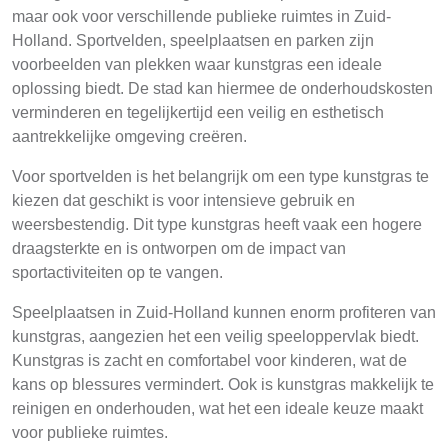
maar ook voor verschillende publieke ruimtes in Zuid-
Holland. Sportvelden, speelplaatsen en parken zijn
voorbeelden van plekken waar kunstgras een ideale
oplossing biedt. De stad kan hiermee de onderhoudskosten
verminderen en tegelijkertijd een veilig en esthetisch
aantrekkelijke omgeving creëren.
Voor sportvelden is het belangrijk om een type kunstgras te
kiezen dat geschikt is voor intensieve gebruik en
weersbestendig. Dit type kunstgras heeft vaak een hogere
draagsterkte en is ontworpen om de impact van
sportactiviteiten op te vangen.
Speelplaatsen in Zuid-Holland kunnen enorm profiteren van
kunstgras, aangezien het een veilig speeloppervlak biedt.
Kunstgras is zacht en comfortabel voor kinderen, wat de
kans op blessures vermindert. Ook is kunstgras makkelijk te
reinigen en onderhouden, wat het een ideale keuze maakt
voor publieke ruimtes.