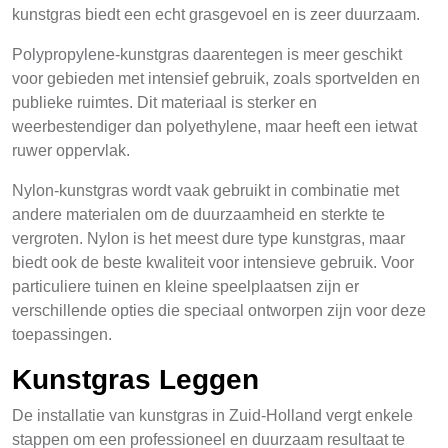
kunstgras biedt een echt grasgevoel en is zeer duurzaam.
Polypropylene-kunstgras daarentegen is meer geschikt
voor gebieden met intensief gebruik, zoals sportvelden en
publieke ruimtes. Dit materiaal is sterker en
weerbestendiger dan polyethylene, maar heeft een ietwat
ruwer oppervlak.
Nylon-kunstgras wordt vaak gebruikt in combinatie met
andere materialen om de duurzaamheid en sterkte te
vergroten. Nylon is het meest dure type kunstgras, maar
biedt ook de beste kwaliteit voor intensieve gebruik. Voor
particuliere tuinen en kleine speelplaatsen zijn er
verschillende opties die speciaal ontworpen zijn voor deze
toepassingen.
Kunstgras Leggen
De installatie van kunstgras in Zuid-Holland vergt enkele
stappen om een professioneel en duurzaam resultaat te