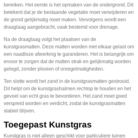
bereiken. Het eerste is het opmaken van de ondergrond. Dit
betekent dat je de bestaande vegetatie moet verwijderen en
de grond gelijkmatig moet maken. Vervolgens wordt een
draaglaag aangebracht, vaak bestemd voor drenage.
Na de draaglaag volgt het plaatsen van de
kunstgrasmatten. Deze matten worden met elkaar gelast om
een naadloze afwerking te garanderen. Het is belangrijk om
ervoor te zorgen dat de matten strak en gelijkmatig worden
gelegd, zonder plooien of onregelmatigheden.
Ten slotte wordt het zand in de kunstgrasmatten gestrooid.
Dit helpt om de kunstgrashalmen rechtop te houden en het
gevoel van echt gras te bevorderen. Het zand moet goed
verspreid worden en verdicht, zodat de kunstgrasmatten
stabiel blijven.
Toegepast Kunstgras
Kunstgras is niet alleen geschikt voor particuliere tuinen