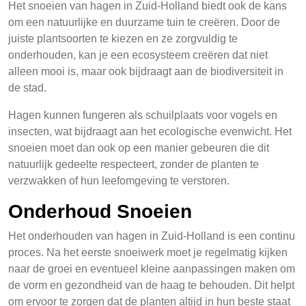
Het snoeien van hagen in Zuid-Holland biedt ook de kans
om een natuurlijke en duurzame tuin te creëren. Door de
juiste plantsoorten te kiezen en ze zorgvuldig te
onderhouden, kan je een ecosysteem creëren dat niet
alleen mooi is, maar ook bijdraagt aan de biodiversiteit in
de stad.
Hagen kunnen fungeren als schuilplaats voor vogels en
insecten, wat bijdraagt aan het ecologische evenwicht. Het
snoeien moet dan ook op een manier gebeuren die dit
natuurlijk gedeelte respecteert, zonder de planten te
verzwakken of hun leefomgeving te verstoren.
Onderhoud Snoeien
Het onderhouden van hagen in Zuid-Holland is een continu
proces. Na het eerste snoeiwerk moet je regelmatig kijken
naar de groei en eventueel kleine aanpassingen maken om
de vorm en gezondheid van de haag te behouden. Dit helpt
om ervoor te zorgen dat de planten altijd in hun beste staat