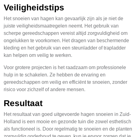
Veiligheidstips
Het snoeien van hagen kan gevaarlijk zijn als je niet de
juiste veiligheidsmaatregelen neemt. Het gebruik van
scherpe gereedschappen vereist altijd zorgvuldigheid om
ongelukken te voorkomen. Het dragen van beschermende
kleding en het gebruik van een steunladder of trapladder
kan helpen om veilig te werken.
Voor grotere projecten is het raadzaam om professionele
hulp in te schakelen. Ze hebben de ervaring en
gereedschappen om veilig en efficiënt te snoeien, zonder
risico voor zichzelf of andere mensen.
Resultaat
Het resultaat van goed uitgevoerde hagen snoeien in Zuid-
Holland is een mooie en gezonde tuin die zowel esthetisch
als functioneel is. Door regelmatig te snoeien en de planten
zorgvuldig onderhoud te geven, kun je ervoor zorgen dat je