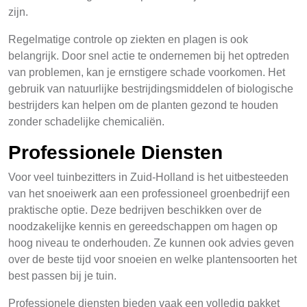
zijn.
Regelmatige controle op ziekten en plagen is ook
belangrijk. Door snel actie te ondernemen bij het optreden
van problemen, kan je ernstigere schade voorkomen. Het
gebruik van natuurlijke bestrijdingsmiddelen of biologische
bestrijders kan helpen om de planten gezond te houden
zonder schadelijke chemicaliën.
Professionele Diensten
Voor veel tuinbezitters in Zuid-Holland is het uitbesteeden
van het snoeiwerk aan een professioneel groenbedrijf een
praktische optie. Deze bedrijven beschikken over de
noodzakelijke kennis en gereedschappen om hagen op
hoog niveau te onderhouden. Ze kunnen ook advies geven
over de beste tijd voor snoeien en welke plantensoorten het
best passen bij je tuin.
Professionele diensten bieden vaak een volledig pakket