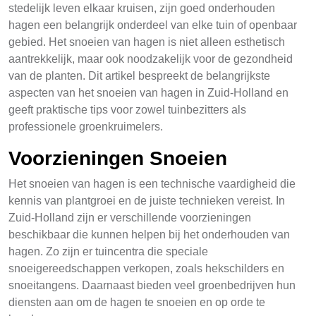
stedelijk leven elkaar kruisen, zijn goed onderhouden
hagen een belangrijk onderdeel van elke tuin of openbaar
gebied. Het snoeien van hagen is niet alleen esthetisch
aantrekkelijk, maar ook noodzakelijk voor de gezondheid
van de planten. Dit artikel bespreekt de belangrijkste
aspecten van het snoeien van hagen in Zuid-Holland en
geeft praktische tips voor zowel tuinbezitters als
professionele groenkruimelers.
Voorzieningen Snoeien
Het snoeien van hagen is een technische vaardigheid die
kennis van plantgroei en de juiste technieken vereist. In
Zuid-Holland zijn er verschillende voorzieningen
beschikbaar die kunnen helpen bij het onderhouden van
hagen. Zo zijn er tuincentra die speciale
snoeigereedschappen verkopen, zoals hekschilders en
snoeitangens. Daarnaast bieden veel groenbedrijven hun
diensten aan om de hagen te snoeien en op orde te