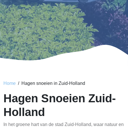
Home
Hagen snoeien in Zuid-Holland
Hagen Snoeien Zuid-
Holland
In het groene hart van de stad Zuid-Holland, waar natuur en