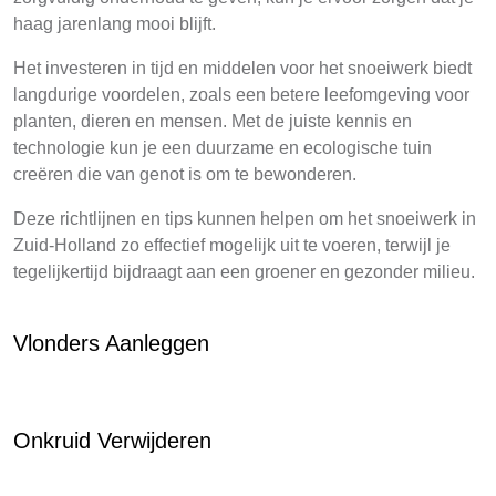
haag jarenlang mooi blijft.
Het investeren in tijd en middelen voor het snoeiwerk biedt
langdurige voordelen, zoals een betere leefomgeving voor
planten, dieren en mensen. Met de juiste kennis en
technologie kun je een duurzame en ecologische tuin
creëren die van genot is om te bewonderen.
Deze richtlijnen en tips kunnen helpen om het snoeiwerk in
Zuid-Holland zo effectief mogelijk uit te voeren, terwijl je
tegelijkertijd bijdraagt aan een groener en gezonder milieu.
Vlonders Aanleggen
Onkruid Verwijderen