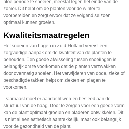
bloeiperiode te snoeien, meestal tegen het einde van de
zomer. Dit helpt om de planten voor de winter te
voorbereiden en zorgt ervoor dat ze volgend seizoen
optimaal kunnen groeien.
Kwaliteitsmaatregelen
Het snoeien van hagen in Zuid-Holland vereist een
zorgvuldige aanpak om de kwaliteit van de planten te
behouden. Een goede afwisseling tussen snoeiingen is
belangrijk om te voorkomen dat de planten verzwakken
door overmatig snoeien. Het verwijderen van dode, zieke of
beschadigde takken helpt om ziekten en plagen te
voorkomen.
Daarnaast moet er aandacht worden besteed aan de
structuur van de haag. Door te zorgen voor een goede vorm
kan de plant optimaal groeien en bladeren ontwikkelen. Dit
is niet alleen esthetisch aantrekkelijk, maar ook belangrijk
voor de gezondheid van de plant.