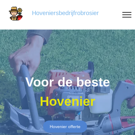
Hoveniersbedrijfrobrosier
Voor de beste
Hovenier
Hovenier offerte