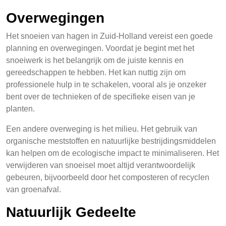
Overwegingen
Het snoeien van hagen in Zuid-Holland vereist een goede
planning en overwegingen. Voordat je begint met het
snoeiwerk is het belangrijk om de juiste kennis en
gereedschappen te hebben. Het kan nuttig zijn om
professionele hulp in te schakelen, vooral als je onzeker
bent over de technieken of de specifieke eisen van je
planten.
Een andere overweging is het milieu. Het gebruik van
organische meststoffen en natuurlijke bestrijdingsmiddelen
kan helpen om de ecologische impact te minimaliseren. Het
verwijderen van snoeisel moet altijd verantwoordelijk
gebeuren, bijvoorbeeld door het composteren of recyclen
van groenafval.
Natuurlijk Gedeelte