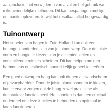
aan, inclusief het verwijderen van afval en het gebruik van
milieuvriendelijke methoden. Dit kan besparingen met tijd
en moeite opleveren, terwijl het resultaat altijd hoogwaardig
is.
Tuinontwerp
Het snoeien van hagen in Zuid-Holland kan ook een
belangrijk onderdeel zijn van je tuinontwerp. Door de juiste
vorm en hoogte te kiezen, kun je accenten zetten en
verschillende ruimtes scheiden. Dit kan helpen om een
harmonieus en esthetisch aantrekkelijk geheel te creëren.
Een goed ontworpen haag kan ook dienen als windscherm
of privacybarrière. Door de juiste plantensoorten te kiezen,
kun je ervoor zorgen dat de haag zowel praktische als
decoratieve functies heeft. Het snoeien is dan een cruciaal
onderdeel om deze functies te behouden en optimaal te
laten functioneren.