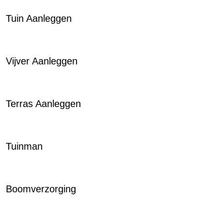
Tuin Aanleggen
Vijver Aanleggen
Terras Aanleggen
Tuinman
Boomverzorging