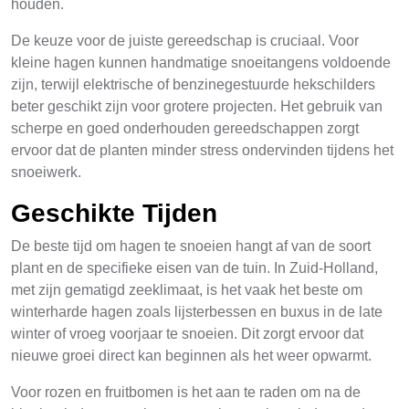
houden.
De keuze voor de juiste gereedschap is cruciaal. Voor
kleine hagen kunnen handmatige snoeitangens voldoende
zijn, terwijl elektrische of benzinegestuurde hekschilders
beter geschikt zijn voor grotere projecten. Het gebruik van
scherpe en goed onderhouden gereedschappen zorgt
ervoor dat de planten minder stress ondervinden tijdens het
snoeiwerk.
Geschikte Tijden
De beste tijd om hagen te snoeien hangt af van de soort
plant en de specifieke eisen van de tuin. In Zuid-Holland,
met zijn gematigd zeeklimaat, is het vaak het beste om
winterharde hagen zoals lijsterbessen en buxus in de late
winter of vroeg voorjaar te snoeien. Dit zorgt ervoor dat
nieuwe groei direct kan beginnen als het weer opwarmt.
Voor rozen en fruitbomen is het aan te raden om na de