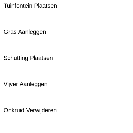
Tuinfontein Plaatsen
Gras Aanleggen
Schutting Plaatsen
Vijver Aanleggen
Onkruid Verwijderen