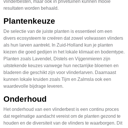
vlinderbesten, maar ook in privétuinen kunnen mooie
resultaten worden behaald.
Plantenkeuze
De selectie van de juiste planten is essentieel om een
divers ecosysteem te creëren dat zowel volwassen vlinders
als hun larven aantrekt. In Zuid-Holland kun je planten
kiezen die goed gedijen in het lokale klimaat en bodemtype.
Planten zoals Lavendel, Distels en Vijgenmieren zijn
uitstekende keuzes vanwege hun nectarrijke bloemen en
bladeren die geschikt zijn voor vlinderlarven. Daarnaast
kunnen lokale kruiden zoals Tijm en Zalmsla ook een
waardevolle bijdrage leveren.
Onderhoud
Het onderhoud van een vlinderbest is een continu proces
dat regelmatige aandacht vereist om de planten gezond te
houden en de diversiteit van de vlinders te waarborgen. Dit