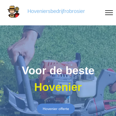
Hoveniersbedrijfrobrosier
Voor de beste
Hovenier
Hovenier offerte