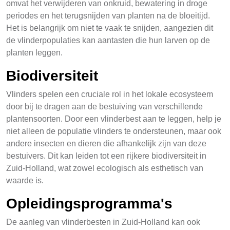
omvat het verwijderen van onkruid, bewatering in droge
periodes en het terugsnijden van planten na de bloeitijd.
Het is belangrijk om niet te vaak te snijden, aangezien dit
de vlinderpopulaties kan aantasten die hun larven op de
planten leggen.
Biodiversiteit
Vlinders spelen een cruciale rol in het lokale ecosysteem
door bij te dragen aan de bestuiving van verschillende
plantensoorten. Door een vlinderbest aan te leggen, help je
niet alleen de populatie vlinders te ondersteunen, maar ook
andere insecten en dieren die afhankelijk zijn van deze
bestuivers. Dit kan leiden tot een rijkere biodiversiteit in
Zuid-Holland, wat zowel ecologisch als esthetisch van
waarde is.
Opleidingsprogramma's
De aanleg van vlinderbesten in Zuid-Holland kan ook