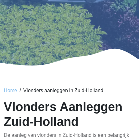
Home
Vlonders aanleggen in Zuid-Holland
Vlonders Aanleggen
Zuid-Holland
De aanleg van vlonders in Zuid-Holland is een belangrijk