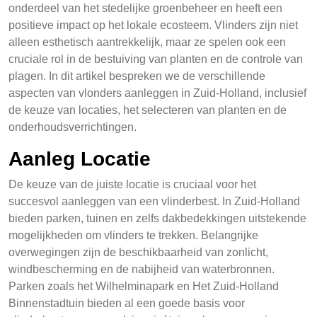
onderdeel van het stedelijke groenbeheer en heeft een
positieve impact op het lokale ecosteem. Vlinders zijn niet
alleen esthetisch aantrekkelijk, maar ze spelen ook een
cruciale rol in de bestuiving van planten en de controle van
plagen. In dit artikel bespreken we de verschillende
aspecten van vlonders aanleggen in Zuid-Holland, inclusief
de keuze van locaties, het selecteren van planten en de
onderhoudsverrichtingen.
Aanleg Locatie
De keuze van de juiste locatie is cruciaal voor het
succesvol aanleggen van een vlinderbest. In Zuid-Holland
bieden parken, tuinen en zelfs dakbedekkingen uitstekende
mogelijkheden om vlinders te trekken. Belangrijke
overwegingen zijn de beschikbaarheid van zonlicht,
windbescherming en de nabijheid van waterbronnen.
Parken zoals het Wilhelminapark en Het Zuid-Holland
Binnenstadtuin bieden al een goede basis voor