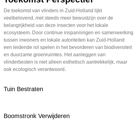
De toekomst van vlinders in Zuid-Holland lijkt
veelbelovend, met steeds meer bewustzijn over de
belangrijkheid van deze insecten voor het lokale
ecosysteem. Door continue inspanningen en samenwerking
tussen inwoners en lokale autoriteiten kan Zuid-Holland
een leidende rol spelen in het bevorderen van biodiversiteit
en duurzame groenruimtes. Het aanleggen van
vlinderbesten is niet alleen esthetisch aantrekkelijk, maar
ook ecologisch verantwoord.
Tuin Bestraten
Boomstronk Verwijderen