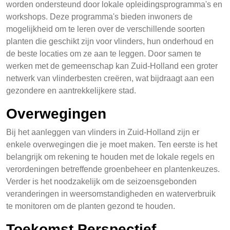
worden ondersteund door lokale opleidingsprogramma's en
workshops. Deze programma's bieden inwoners de
mogelijkheid om te leren over de verschillende soorten
planten die geschikt zijn voor vlinders, hun onderhoud en
de beste locaties om ze aan te leggen. Door samen te
werken met de gemeenschap kan Zuid-Holland een groter
netwerk van vlinderbesten creëren, wat bijdraagt aan een
gezondere en aantrekkelijkere stad.
Overwegingen
Bij het aanleggen van vlinders in Zuid-Holland zijn er
enkele overwegingen die je moet maken. Ten eerste is het
belangrijk om rekening te houden met de lokale regels en
verordeningen betreffende groenbeheer en plantenkeuzes.
Verder is het noodzakelijk om de seizoensgebonden
veranderingen in weersomstandigheden en waterverbruik
te monitoren om de planten gezond te houden.
Toekomst Perspectief